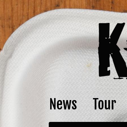
News
Tour