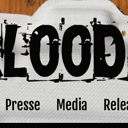
Presse
Media
Rele