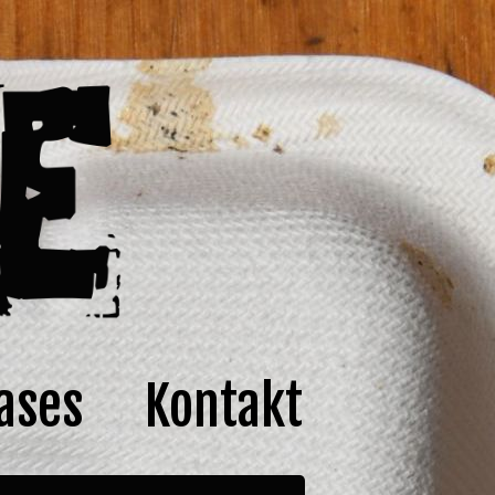
ases
Kontakt