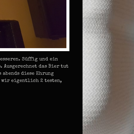
esseren. Süffig und ein
. Ausgerechnet das Bier tut
s abends diese Ehrung
 wir eigentlich 2 testen,