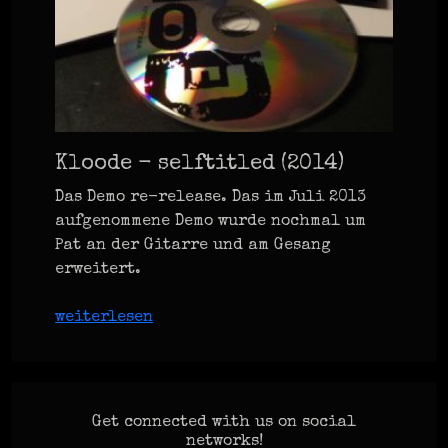
Kloode - selftitled (2014)
Das Demo re-release. Das im Juli 2013
aufgenommene Demo wurde nochmal um
Pat an der Gitarre und am Gesang
erweitert.
weiterlesen
Get connected with us on social
networks!