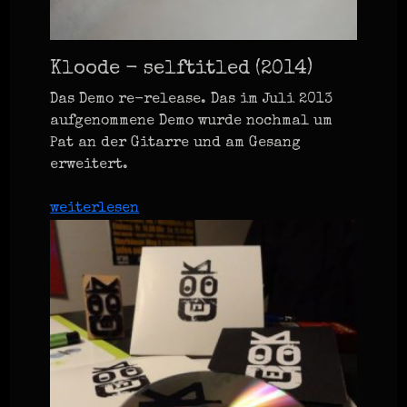
Kloode - selftitled (2014)
Das Demo re-release. Das im Juli 2013
aufgenommene Demo wurde nochmal um
Pat an der Gitarre und am Gesang
erweitert.
weiterlesen