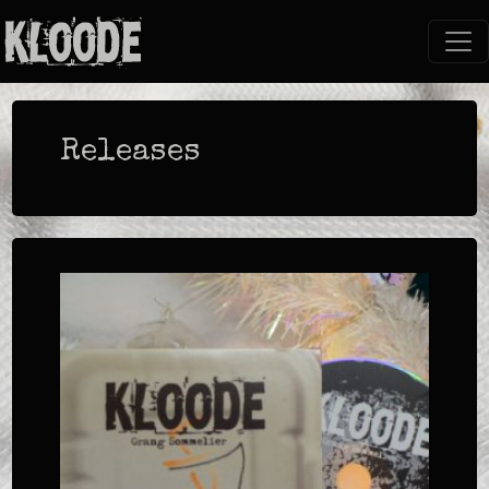
Releases