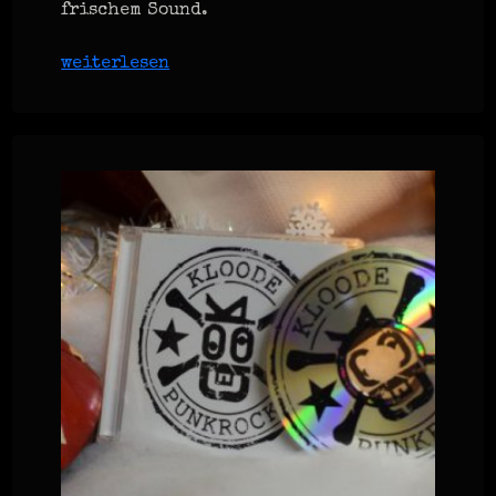
frischem Sound.
weiterlesen