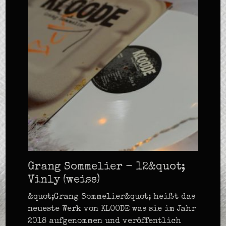
Grang Sommelier - 12&quot;
Vinly (weiss)
&quot;Grang Sommelier&quot; heißt das
neueste Werk von KLOODE was sie im Jahr
2018 aufgenommen und veröffentlich