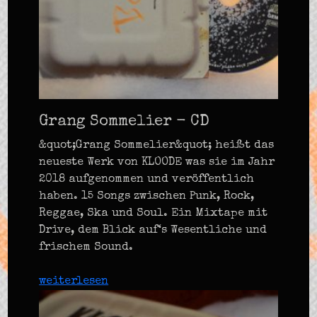
Grang Sommelier - CD
&quot;Grang Sommelier&quot; heißt das
neueste Werk von KLOODE was sie im Jahr
2018 aufgenommen und veröffentlich
haben. 15 Songs zwischen Punk, Rock,
Reggae, Ska und Soul. Ein Mixtape mit
Drive, dem Blick auf‘s Wesentliche und
frischem Sound.
weiterlesen