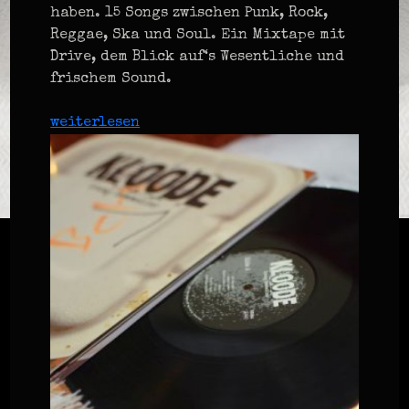
haben. 15 Songs zwischen Punk, Rock,
Reggae, Ska und Soul. Ein Mixtape mit
Drive, dem Blick auf‘s Wesentliche und
frischem Sound.
weiterlesen