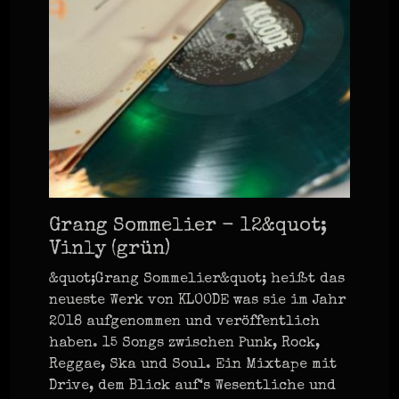
Grang Sommelier - 12&quot;
Vinly (grün)
&quot;Grang Sommelier&quot; heißt das
neueste Werk von KLOODE was sie im Jahr
2018 aufgenommen und veröffentlich
haben. 15 Songs zwischen Punk, Rock,
Reggae, Ska und Soul. Ein Mixtape mit
Drive, dem Blick auf‘s Wesentliche und