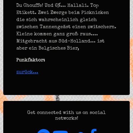
Du Chouffe! Und 6%... Hallali. Top
Etikett. Zwei Zwerge beim Picknicken
die sich wahrscheinlich gleich
zwischen Tannengeäst einen zwitschern.
Kleine kommen ganz groß raus....
Mitgebracht aus Süd-Holland... ist
aber ein Belgisches Bier,
Punkfaktor:
zurück...
Get connected with us on social
networks!