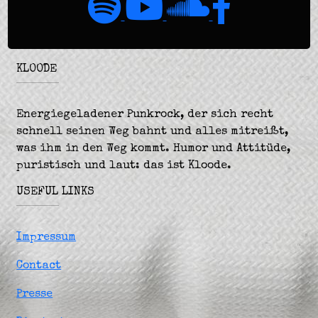
KLOODE
Energiegeladener Punkrock, der sich recht
schnell seinen Weg bahnt und alles mitreißt,
was ihm in den Weg kommt. Humor und Attitüde,
puristisch und laut: das ist Kloode.
USEFUL LINKS
Impressum
Contact
Presse