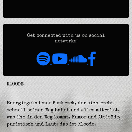
Get connected with us on social
networks!
KLOODE
Energiegeladener Punkrock, der sich recht
schnell seinen Weg bahnt und alles mitreißt,
was ihm in den Weg kommt. Humor und Attitüde,
puristisch und laut: das ist Kloode.