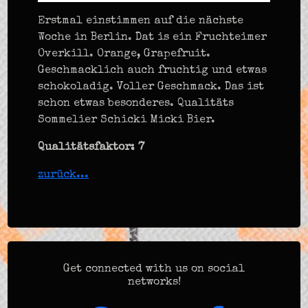
Erstmal einstimmen auf die nächste
Woche in Berlin. Dat is ein Fruchteimer
Overkill. Orange, Grapefruit.
Geschmacklich auch fruchtig und etwas
schokoladig. Voller Geschmack. Das ist
schon etwas besonderes. Qualitäts
Sommelier Schicki Micki Bier.
Qualitätsfaktor: 7
zurück...
Get connected with us on social
networks!