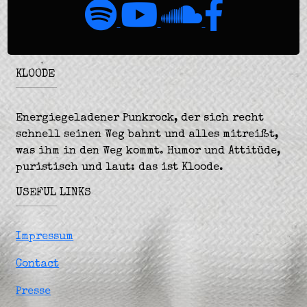
KLOODE
Energiegeladener Punkrock, der sich recht
schnell seinen Weg bahnt und alles mitreißt,
was ihm in den Weg kommt. Humor und Attitüde,
puristisch und laut: das ist Kloode.
USEFUL LINKS
Impressum
Contact
Presse