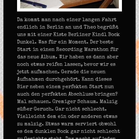
Da kommt man nach einer langen Fahrt
endlich in Berlin an und Theo begrüßt
uns mit einer Kiste Berliner Kindl Bock
Dunkel. Was für ein Moment. Der beste
Start in einen Recording Marathon für
das neue Album. Wir haben es dann aber
noch etwas reifen lassen, bevor wir es
jetzt aufmachen. Gerade die neuen
Aufnahmen durchgehört. Kann dieses
Bier neben einem perfekten Start nun
auch den perfekten Abschluss bringen?
Mal schauen. Cremiger Schaum. Malzig
süßer Geruch. Gar nicht schlecht.
Vielleicht dem ein oder anderen etwas
zu malzig. Etwas warm serviert obwohl
es dem dunklen Bock gar nicht schlecht