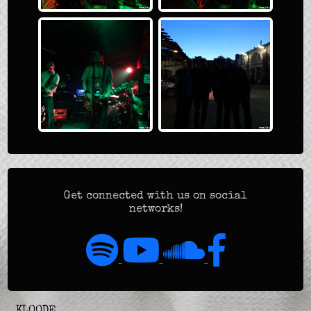
Get connected with us on social
networks!
KLOODE