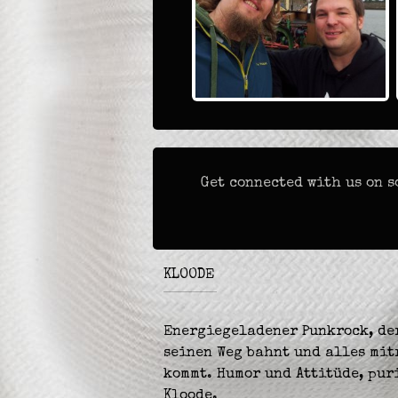
Get connected with us on s
KLOODE
Energiegeladener Punkrock, de
seinen Weg bahnt und alles mit
kommt. Humor und Attitüde, puri
Kloode.