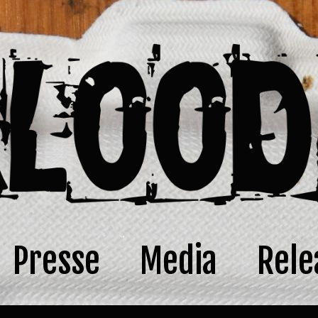
Presse
Media
Rele