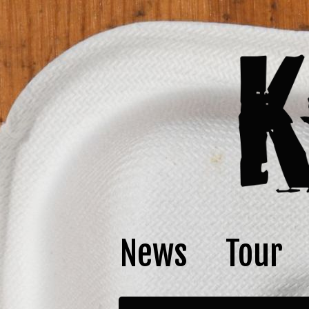
News
Tour