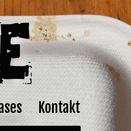
ases
Kontakt