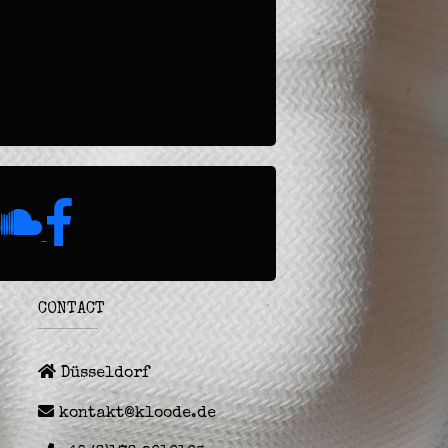
CONTACT
Düsseldorf
kontakt@kloode.de