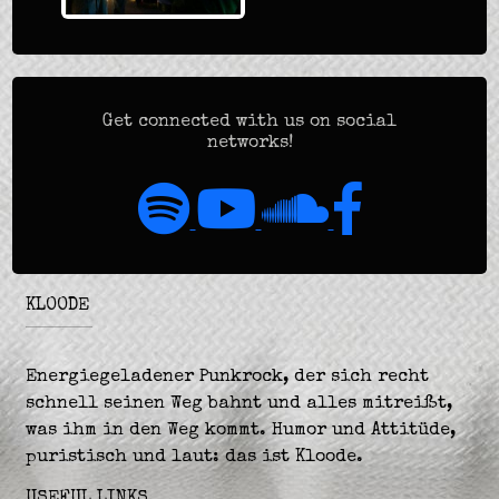
Get connected with us on social
networks!
KLOODE
Energiegeladener Punkrock, der sich recht
schnell seinen Weg bahnt und alles mitreißt,
was ihm in den Weg kommt. Humor und Attitüde,
puristisch und laut: das ist Kloode.