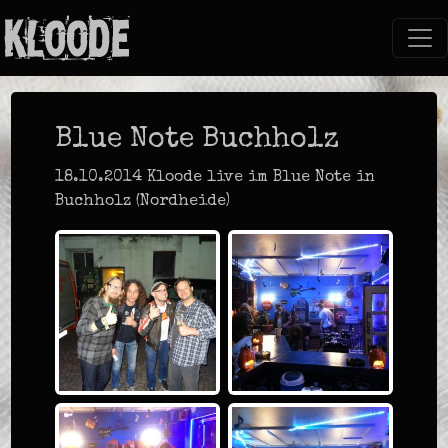
Blue Note Buchholz
18.10.2014 Kloode live im Blue Note in
Buchholz (Nordheide)