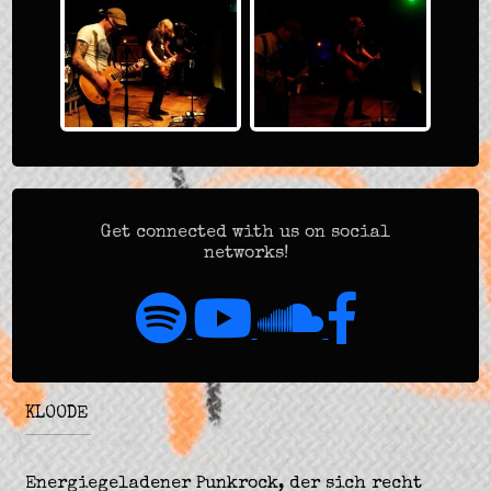
Get connected with us on social
networks!
KLOODE
Energiegeladener Punkrock, der sich recht