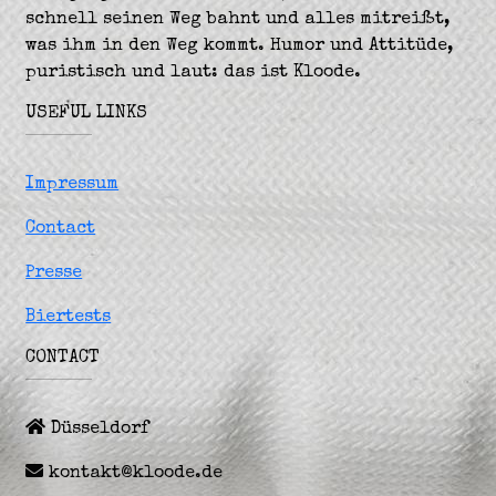
schnell seinen Weg bahnt und alles mitreißt,
was ihm in den Weg kommt. Humor und Attitüde,
puristisch und laut: das ist Kloode.
USEFUL LINKS
Impressum
Contact
Presse
Biertests
CONTACT
Düsseldorf
kontakt@kloode.de