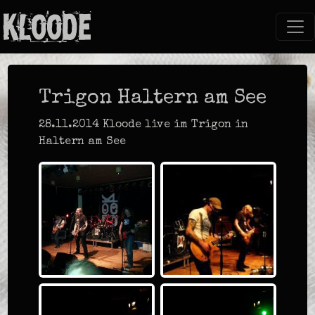
Trigon Haltern am See
28.11.2014 Kloode live im Trigon in
Haltern am See