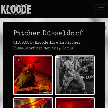
Pitcher Düsseldorf
21.09.2015 Kloode live im Pitcher
Düsseldorf mit den Soap Girls